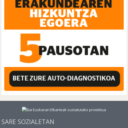
SARE SOZIALETAN